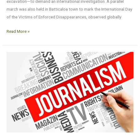
excavation—to demand an international investigation. A parallel
march was also held in Batticaloa town to mark the International Day
of the Victims of Enforced Disappearances, observed globally
Read More »
Advanced
data
journalism
training