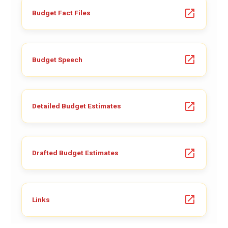
Budget Fact Files
Budget Speech
Detailed Budget Estimates
Drafted Budget Estimates
Links