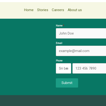
Home
Stories
Careers
About us
Name
Email
Phone
Submit