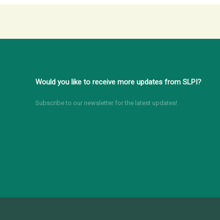
Would you like to receive more updates from SLPI?
Subscribe to our newsletter for the latest updates!