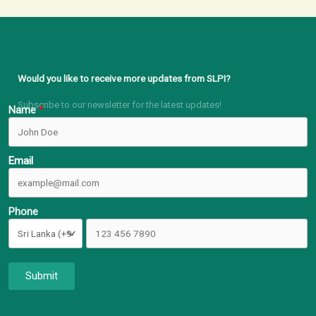
Would you like to receive more updates from SLPI?
Subscribe to our newsletter for the latest updates!
Name
Email
Phone
Submit